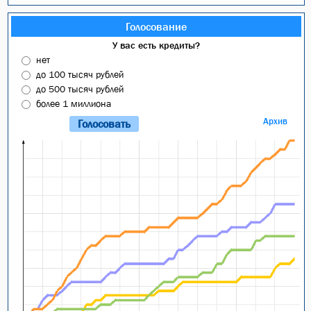
Голосование
У вас есть кредиты?
нет
до 100 тысяч рублей
до 500 тысяч рублей
более 1 миллиона
Архив