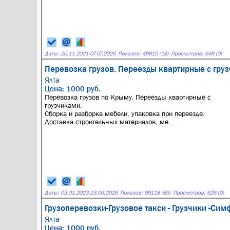
Даты:
20.11.2021
-
07.07.2026
Показов: 49815 (18)
Просмотров: 648 (0)
Перевозка грузов. Переезды квартирные с гру
Ялта
Цена: 1000 руб.
Перевозка грузов по Крыму. Переезды квартирные с
грузчиками.
Сборка и разборка мебели, упаковка при переезде.
Доставка строительных материалов, ме...
Даты:
03.01.2023
-
23.06.2026
Показов: 99118 (85)
Просмотров: 626 (0)
Грузоперевозки-Грузовое такси - Грузчики -С
Ялта
Цена: 1000 руб.