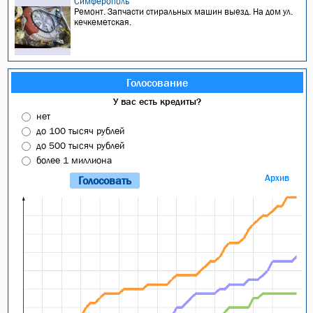
Симферополь
Ремонт. Запчасти стиральных машин выезд. На дом ул.
кечкеметская.
Голосование
У вас есть кредиты?
нет
до 100 тысяч рублей
до 500 тысяч рублей
более 1 миллиона
Архив