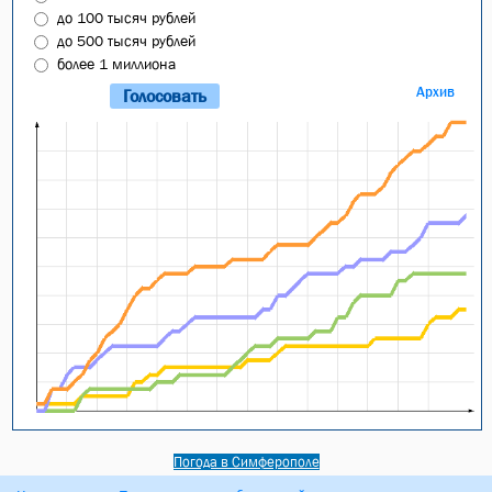
до 100 тысяч рублей
до 500 тысяч рублей
более 1 миллиона
Архив
Погода в Симферополе