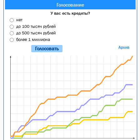
Голосование
У вас есть кредиты?
нет
до 100 тысяч рублей
до 500 тысяч рублей
более 1 миллиона
Архив