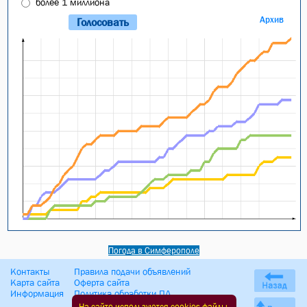
более 1 миллиона
Архив
Погода в Симферополе
Контакты
Правила подачи объявлений
Карта сайта
Оферта сайта
Информация
Политика обработки ПД
На сайте используются cookies-файлы.