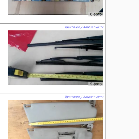
6 фото
Транспорт / Автозапчасти
9 фото
Транспорт / Автозапчасти