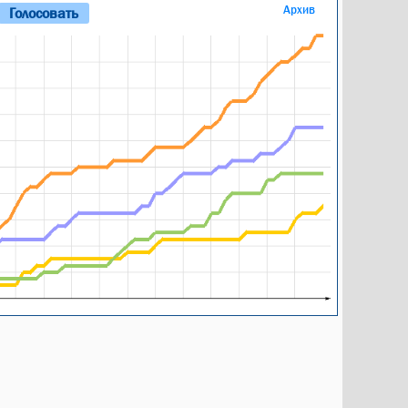
Архив