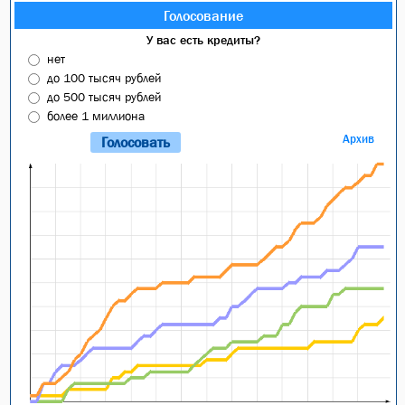
Голосование
У вас есть кредиты?
нет
до 100 тысяч рублей
до 500 тысяч рублей
более 1 миллиона
Архив