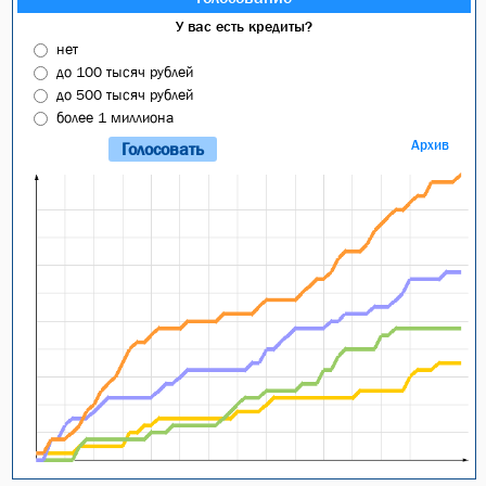
У вас есть кредиты?
нет
до 100 тысяч рублей
до 500 тысяч рублей
более 1 миллиона
Архив