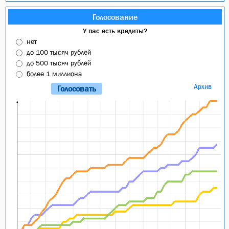
Голосование
У вас есть кредиты?
нет
до 100 тысяч рублей
до 500 тысяч рублей
более 1 миллиона
Архив