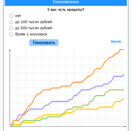
Голосование
У вас есть кредиты?
нет
до 100 тысяч рублей
до 500 тысяч рублей
более 1 миллиона
Архив