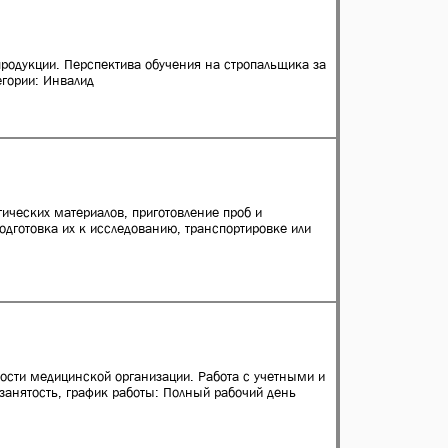
родукции. Перспектива обучения на стропальщика за
гории: Инвалид
гических материалов, приготовление проб и
подготовка их к исследованию, транспортировке или
ости медицинской организации. Работа с учетными и
занятость, график работы: Полный рабочий день