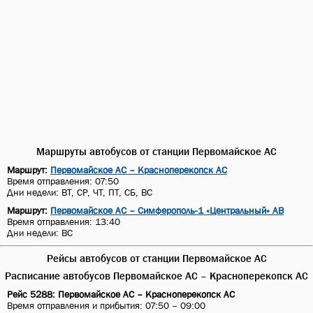
Маршруты автобусов от станции Первомайское АС
Маршрут:
Первомайское АС – Красноперекопск АС
Время отправления: 07:50
Дни недели: ВТ, СР, ЧТ, ПТ, СБ, ВС
Маршрут:
Первомайское АС – Симферополь-1 «Центральный» АВ
Время отправления: 13:40
Дни недели: ВС
Рейсы автобусов от станции Первомайское АС
Расписание автобусов Первомайское АС – Красноперекопск АС
Рейс 5288: Первомайское АС – Красноперекопск АС
Время отправления и прибытия: 07:50 – 09:00