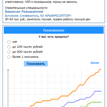
ответственно. ЧОП и посредников, прошу не звонить.
Строительные специальности
Вакансия: Разнорабочий
Битумное, Симферополь, АО «КРЫМРЕСОПТТОРГ»
ЗП 40 тыс. руб., занятость: полная, график работы: полный ден
Голосование
У вас есть кредиты?
нет
до 100 тысяч рублей
до 500 тысяч рублей
более 1 миллиона
Архив