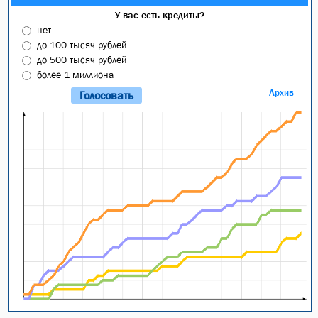
У вас есть кредиты?
нет
до 100 тысяч рублей
до 500 тысяч рублей
более 1 миллиона
Архив