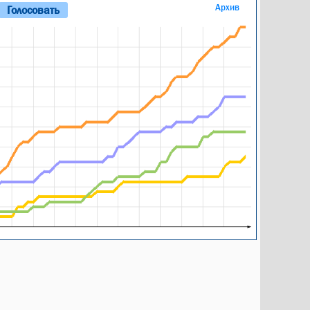
Архив