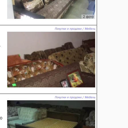
2 фото
Покупки и продажи / Мебель
.
Покупки и продажи / Мебель
00