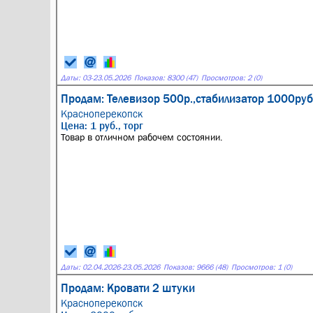
Даты:
03
-
23.05.2026
Показов: 8300 (47)
Просмотров: 2 (0)
Продам: Телевизор 500р.,стабилизатор 1000руб.
Красноперекопск
Цена: 1 руб., торг
Товар в отличном рабочем состоянии.
Даты:
02.04.2026
-
23.05.2026
Показов: 9666 (48)
Просмотров: 1 (0)
Продам: Кровати 2 штуки
Красноперекопск