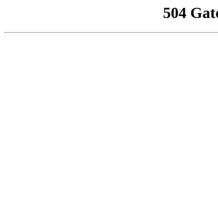
504 Gat