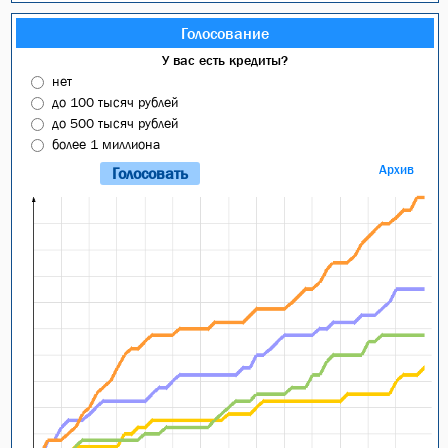
Голосование
У вас есть кредиты?
нет
до 100 тысяч рублей
до 500 тысяч рублей
более 1 миллиона
Архив