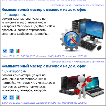
Бытовая техника / Компьютеры и оргтехника
Компьютерный мастер с вызовом на дом, офис
г. Симферополь
ремонт компьютера, услуга по
установке и восстановлению и
настройке Windows XP/7/8/8.1/10 и
программ, замена термопасты,
установка драйверов, настройк...
Даты:
26.11.2017
-
08.08.2026
Показов: 218513 (60)
Просмотров: 3017 (0)
Бытовая техника / Компьютеры и оргтехника
Компьютерный мастер с вызовом на дом, офис
г. Симферополь
ремонт компьютера, услуга по
установке и восстановлению и
настройке Windows XP/7/8/8.1/10 и
программ, замена термопасты,
установка драйверов, настройк...
Даты:
30.11.2017
-
06.08.2026
Показов: 146098 (60)
Просмотров: 2298 (0)