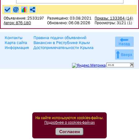
Объявление: 2533197
Размещено: 03.08.2021
Показы: 133364 (14)
Автор: 876-180
Обновлено: 06.08.2026
Просмотры: 3121 (1)
Контакты
Правила подачи объявлений
Карта сайта
Вакансии в Республике Крым
Информация
Достопримечательности Крыма
На сайте используются cookies-файлы.
Подробнее о cookies-файлах
Согласен