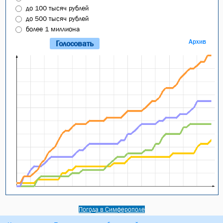
до 100 тысяч рублей
до 500 тысяч рублей
более 1 миллиона
Архив
Погода в Симферополе