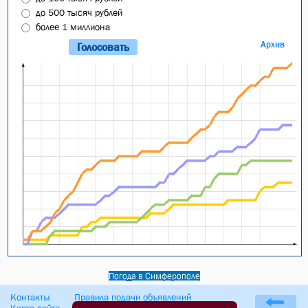
до 500 тысяч рублей
более 1 миллиона
Архив
Погода в Симферополе
Контакты
Правила подачи объявлений
Карта сайта
Оферта сайта