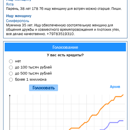
Ялта
Парень, 38 лет 178 76 ищу женщину для встреч можно старше. Пиши.
Ищу женщину
Симферополь
Мужчина 35 лет. Ищу обеспеченную состоятельную женщину для
общения дружбы и совместного времяпровождения и плотских утех,
все делаю качественно. +79783519310.
Голосование
У вас есть кредиты?
нет
до 100 тысяч рублей
до 500 тысяч рублей
более 1 миллиона
Архив