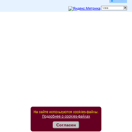
На сайте используются cookies-файлы.
Подробнее о cookies-файлах
Согласен