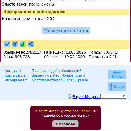
Оплата такси после смены
Информация о работодателе
Название компании:
ООО
Объявление на карте
Объявление: 2782617
Размещено: 13.05.2026
Показы: 8055 (1)
Автор: 303-728
Обновлено: 19.05.2026
Просмотры: 2 (1)
Контакты
Правила подачи объявлений
Карта сайта
Вакансии в Республике Крым
Информация
Достопримечательности Крыма
На сайте используются cookies-файлы.
Подробнее о cookies-файлах
Согласен