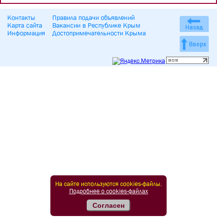
Контакты
Правила подачи объявлений
Карта сайта
Вакансии в Республике Крым
Информация
Достопримечательности Крыма
На сайте используются cookies-файлы.
Подробнее о cookies-файлах
Согласен