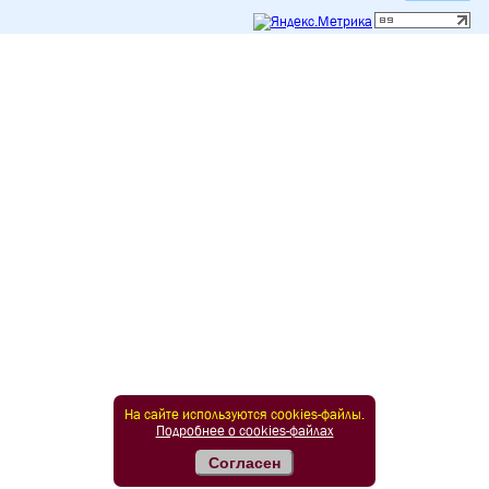
На сайте используются cookies-файлы.
Подробнее о cookies-файлах
Согласен