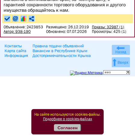
гарантией сохранности торгового оборудования и другого
имущества обращайтесь к нам.
Объявление: 2423853
Размещено: 26.12.2019
Показы: 32987 (1)
Автор: 938-190
Обновлено: 07.07.2026
Просмотры: 425 (1)
Контакты
Правила подачи объявлений
Карта сайта
Вакансии в Республике Крым
Информация
Достопримечательности Крыма
На сайте используются cookies-файлы.
Подробнее о cookies-файлах
Согласен