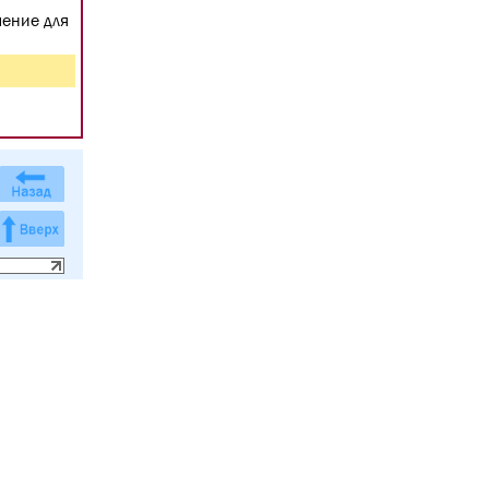
шение для