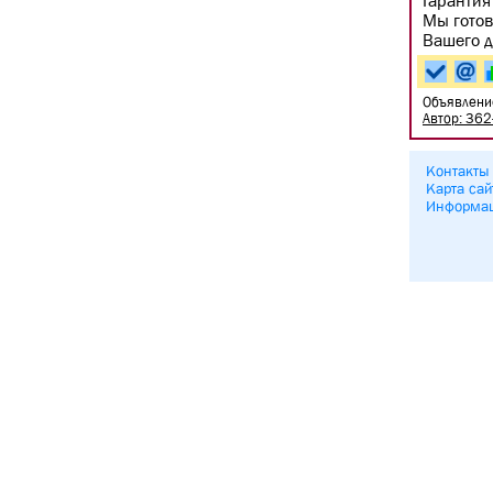
Гарантия
Мы готов
Вашего д
Объявлени
Автор: 36
Контакты
Карта сай
Информа