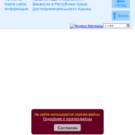
Карта сайта
Вакансии в Республике Крым
Информация
Достопримечательности Крыма
На сайте используются cookies-файлы.
Подробнее о cookies-файлах
Согласен