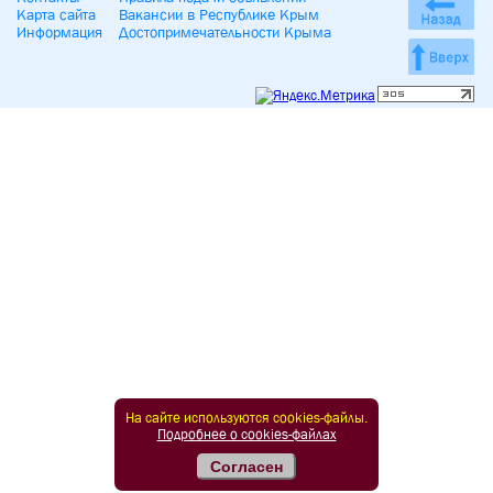
Карта сайта
Вакансии в Республике Крым
Информация
Достопримечательности Крыма
На сайте используются cookies-файлы.
Подробнее о cookies-файлах
Согласен