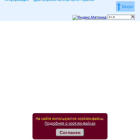
На сайте используются cookies-файлы.
Подробнее о cookies-файлах
Согласен