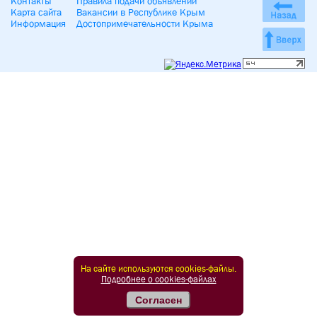
Контакты
Правила подачи объявлений
Карта сайта
Вакансии в Республике Крым
Информация
Достопримечательности Крыма
На сайте используются cookies-файлы.
Подробнее о cookies-файлах
Согласен