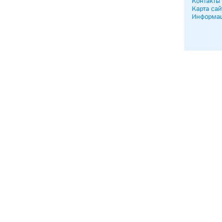
Контакты
Карта сай
Информа