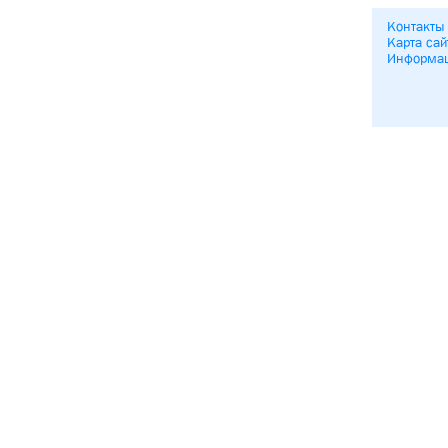
Контакты
Карта сай
Информа