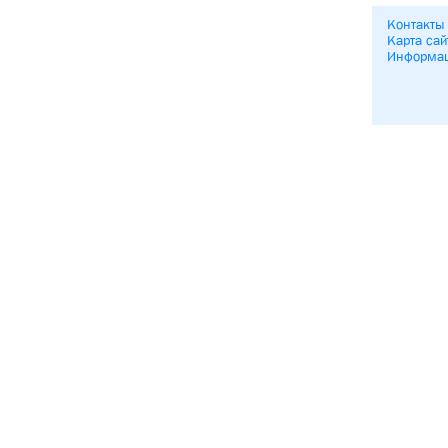
Контакты
Карта сай
Информа