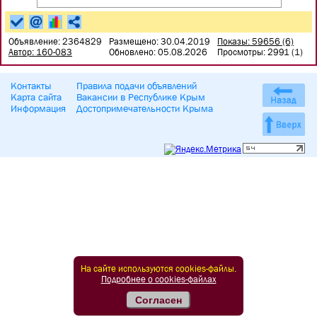
Объявление: 2364829
Размещено: 30.04.2019
Показы: 59656 (6)
Автор: 160-083
Обновлено: 05.08.2026
Просмотры: 2991 (1)
Контакты
Правила подачи объявлений
Карта сайта
Вакансии в Республике Крым
Информация
Достопримечательности Крыма
На сайте используются cookies-файлы.
Подробнее о cookies-файлах
Согласен