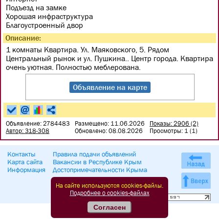
Подъезд на замке
Хорошая инфраструктура
Благоустроенный двор
Описание:
1 комнаты Квартира. Ул. Маяковского, 5. Рядом
Центральный рынок и ул. Пушкина.. Центр города. Квартира
очень уютная. Полностью меблерована.
Объявление на карте
Объявление: 2784483
Размещено: 11.06.2026
Показы: 2906 (2)
Автор: 318-308
Обновлено: 08.08.2026
Просмотры: 1 (1)
Контакты
Правила подачи объявлений
Карта сайта
Вакансии в Республике Крым
Информация
Достопримечательности Крыма
На сайте используются cookies-файлы.
Подробнее о cookies-файлах
Согласен