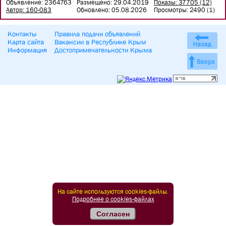
Объявление: 2364763
Размещено: 29.04.2019
Показы: 37705 (12)
Автор: 160-083
Обновлено: 05.08.2026
Просмотры: 2490 (1)
Контакты
Правила подачи объявлений
Карта сайта
Вакансии в Республике Крым
Информация
Достопримечательности Крыма
На сайте используются cookies-файлы.
Подробнее о cookies-файлах
Согласен