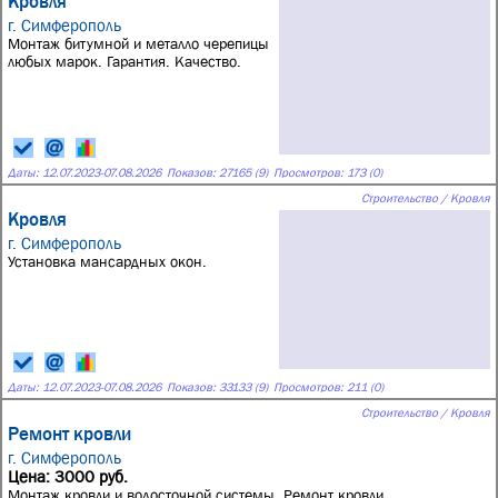
Кровля
г. Симферополь
Монтаж битумной и металло черепицы
любых марок. Гарантия. Качество.
Даты:
12.07.2023
-
07.08.2026
Показов: 27165 (9)
Просмотров: 173 (0)
Строительство / Кровля
Кровля
г. Симферополь
Установка мансардных окон.
Даты:
12.07.2023
-
07.08.2026
Показов: 33133 (9)
Просмотров: 211 (0)
Строительство / Кровля
Ремонт кровли
г. Симферополь
Цена: 3000 руб.
Монтаж кровли и водосточной системы. Ремонт кровли.