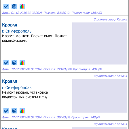
Даты:
01.12.2016
-
31.07.2026
Показов: 83380 (2)
Просмотров: 1583 (0)
Строительство / Кровля
Кровля
г. Симферополь
Кровля монтаж. Расчет смет. Полная
комплектация.
Даты:
12.07.2023
-
07.08.2026
Показов: 72163 (20)
Просмотров: 402 (0)
Строительство / Кровля
Кровля
г. Симферополь
Ремонт кровли, установка
водосточных систем и т.д.
Даты:
12.07.2023
-
07.08.2026
Показов: 33060 (9)
Просмотров: 243 (0)
Строительство / Кровля