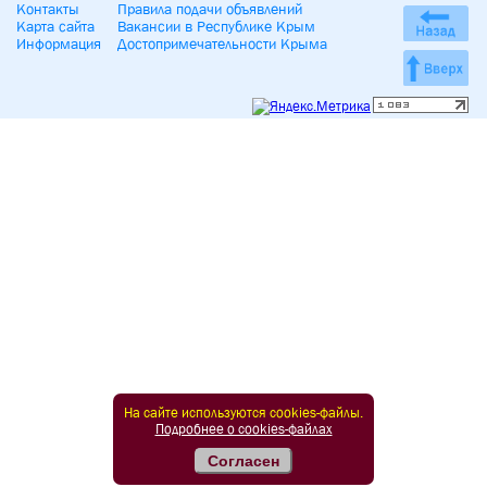
Контакты
Правила подачи объявлений
Карта сайта
Вакансии в Республике Крым
Информация
Достопримечательности Крыма
На сайте используются cookies-файлы.
Подробнее о cookies-файлах
Согласен