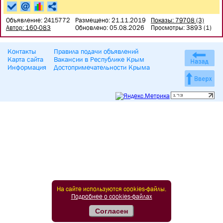
Объявление: 2415772
Размещено: 21.11.2019
Показы: 79708 (3)
Автор: 160-083
Обновлено: 05.08.2026
Просмотры: 3893 (1)
Контакты
Правила подачи объявлений
Карта сайта
Вакансии в Республике Крым
Информация
Достопримечательности Крыма
На сайте используются cookies-файлы.
Подробнее о cookies-файлах
Согласен