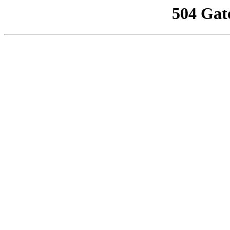
504 Gat