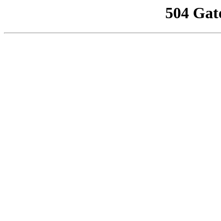
504 Gat