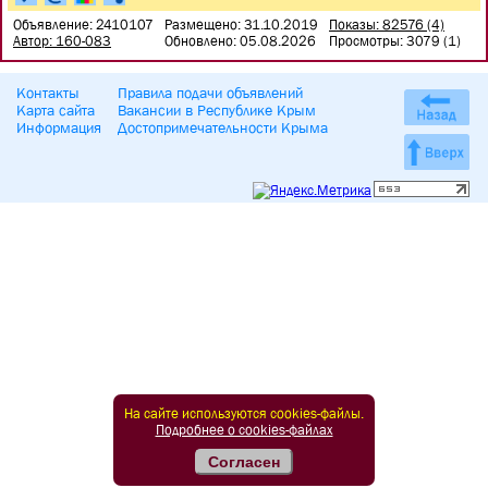
Объявление: 2410107
Размещено: 31.10.2019
Показы: 82576 (4)
Автор: 160-083
Обновлено: 05.08.2026
Просмотры: 3079 (1)
Контакты
Правила подачи объявлений
Карта сайта
Вакансии в Республике Крым
Информация
Достопримечательности Крыма
На сайте используются cookies-файлы.
Подробнее о cookies-файлах
Согласен