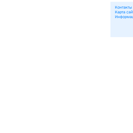
Контакты
Карта сай
Информа