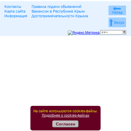
Контакты
Правила подачи объявлений
Карта сайта
Вакансии в Республике Крым
Информация
Достопримечательности Крыма
На сайте используются cookies-файлы.
Подробнее о cookies-файлах
Согласен