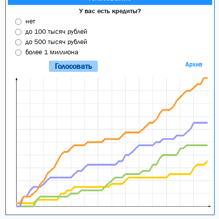
У вас есть кредиты?
нет
до 100 тысяч рублей
до 500 тысяч рублей
более 1 миллиона
Архив